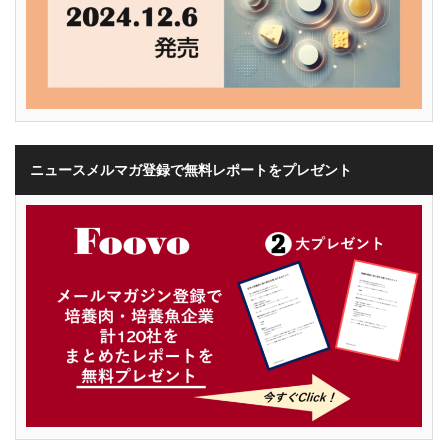
ニュースメルマガ登録で無料レポートをプレゼント