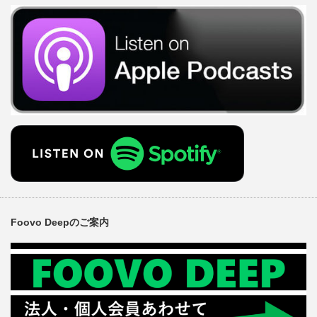
Foovo Deepのご案内