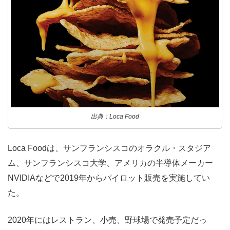
出典：Loca Food
Loca Foodは、サンフランシスコのオラクル・スタジア
ム、サンフランシスコ大学、アメリカの半導体メーカー
NVIDIAなどで2019年からパイロット販売を実施してい
た。
2020年にはレストラン、小売、野球場で発売予定だっ