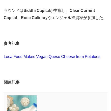
ラウンドは
Siddhi Capital
が主導し、
Clear Current
Capital
、
Rose Culinary
やエンジェル投資家が参加した。
参考記事
Loca Food Makes Vegan Queso Cheese from Potatoes
関連記事