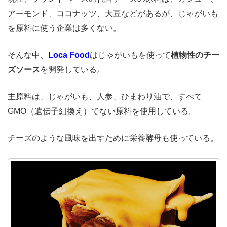
アーモンド、ココナッツ、大豆などがあるが、じゃがいも
を原料に使う企業は多くない。
そんな中、
Loca Food
はじゃがいもを使って
植物性のチー
ズソース
を開発している。
主原料は、じゃがいも、人参、ひまわり油で、すべて
GMO（遺伝子組換え）でない原料を使用している。
チーズのような風味を出すために栄養酵母も使っている。