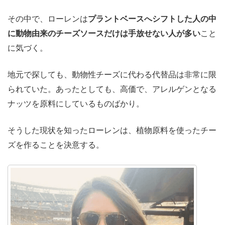
その中で、ローレンは
プラントベースへシフトした人の中
に動物由来のチーズソースだけは手放せない人が多い
こと
に気づく。
地元で探しても、動物性チーズに代わる代替品は非常に限
られていた。あったとしても、高価で、アレルゲンとなる
ナッツを原料にしているものばかり。
そうした現状を知ったローレンは、植物原料を使ったチー
ズを作ることを決意する。