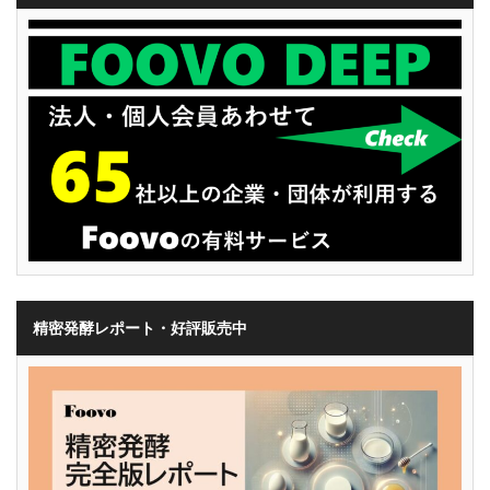
精密発酵レポート・好評販売中