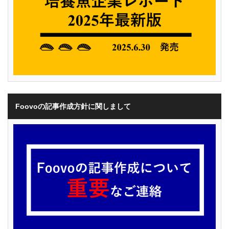
Foovoの記事作成方針に関しまして