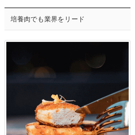
培養肉でも業界をリード