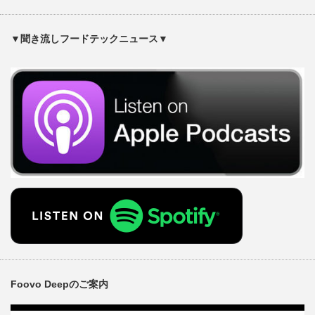
▼聞き流しフードテックニュース▼
Foovo Deepのご案内