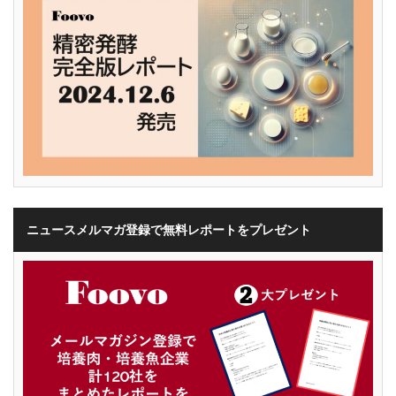
ニュースメルマガ登録で無料レポートをプレゼント