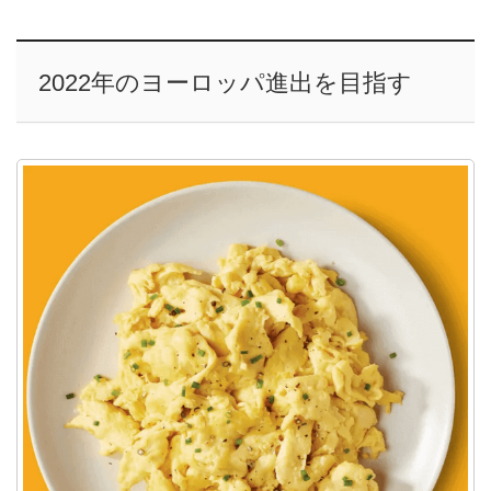
2022年のヨーロッパ進出を目指す