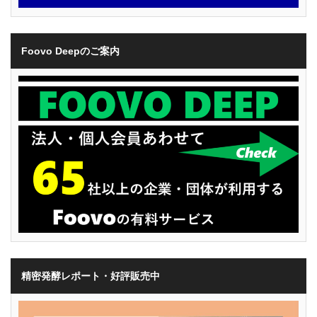
Foovo Deepのご案内
精密発酵レポート・好評販売中