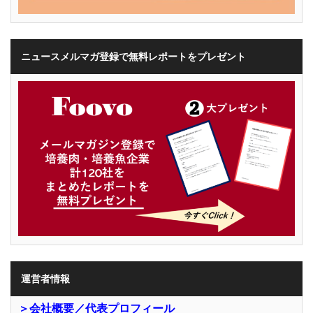
ニュースメルマガ登録で無料レポートをプレゼント
運営者情報
＞会社概要／代表プロフィール