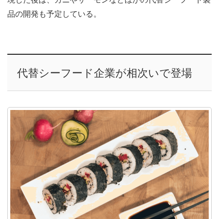
品の開発も予定している。
代替シーフード企業が相次いで登場