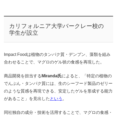
カリフォルニア大学バークレー校の
学生が設立
Impact Foodは植物のタンパク質・デンプン、藻類を組み
合わせることで、マグロのゲル状の食感を再現した。
商品開発を担当する
Miranda氏
によると、「特定の植物の
でんぷん・タンパク質には、生のシーフード製品のゼリー
のような質感を再現できる、安定したゲルを形成する能力
があること」を見出した
という
。
同社独自の成分・技術を活用することで、マグロの食感・