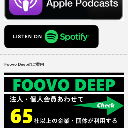
Foovo Deepのご案内