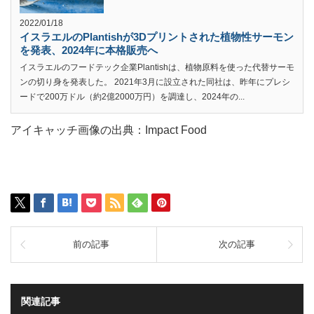
2022/01/18
イスラエルのPlantishが3Dプリントされた植物性サーモン
を発表、2024年に本格販売へ
イスラエルのフードテック企業Plantishは、植物原料を使った代替サーモ
ンの切り身を発表した。 2021年3月に設立された同社は、昨年にプレシ
ードで200万ドル（約2億2000万円）を調達し、2024年の...
アイキャッチ画像の出典：Impact Food
前の記事
次の記事
関連記事