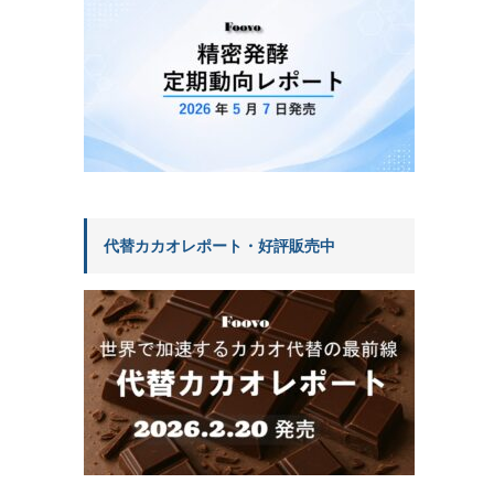
代替カカオレポート・好評販売中