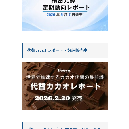
代替カカオレポート・好評販売中