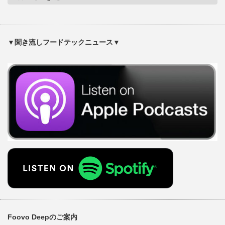
▼聞き流しフードテックニュース▼
Foovo Deepのご案内