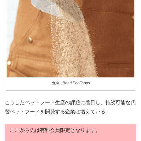
出典：Bond Pet Foods
こうしたペットフード生産の課題に着目し、持続可能な代
替ペットフードを開発する企業は増えている。
ここから先は有料会員限定となります。