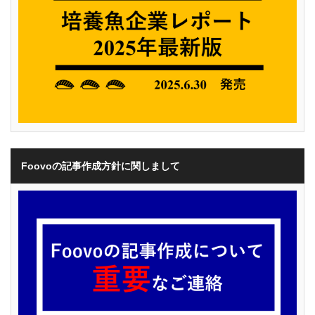
Foovoの記事作成方針に関しまして