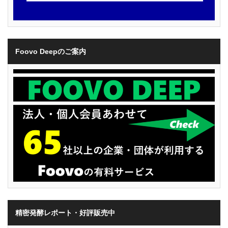
Foovo Deepのご案内
精密発酵レポート・好評販売中