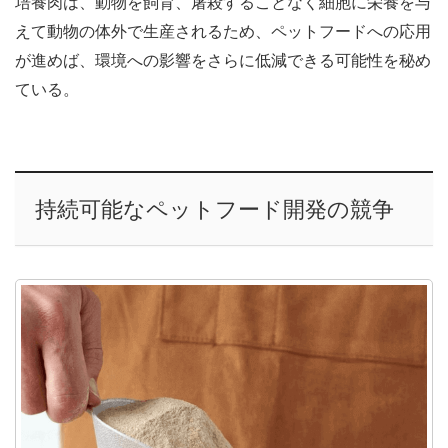
培養肉は、動物を飼育、屠殺することなく細胞に栄養を与
えて動物の体外で生産されるため、ペットフードへの応用
が進めば、環境への影響をさらに低減できる可能性を秘め
ている。
持続可能なペットフード開発の競争