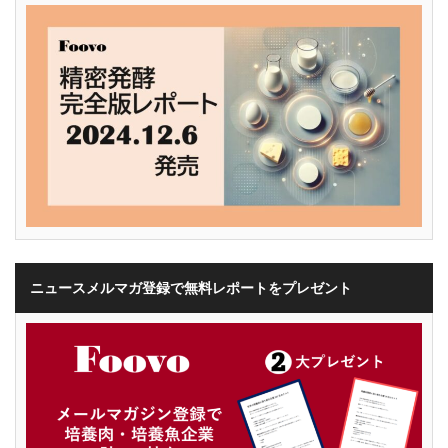
ニュースメルマガ登録で無料レポートをプレゼント