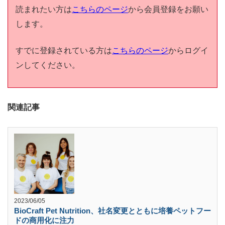
読まれたい方は
こちらのページ
から会員登録をお願い
します。
すでに登録されている方は
こちらのページ
からログイ
ンしてください。
関連記事
2023/06/05
BioCraft Pet Nutrition、社名変更とともに培養ペットフー
ドの商用化に注力