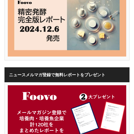
ニュースメルマガ登録で無料レポートをプレゼント