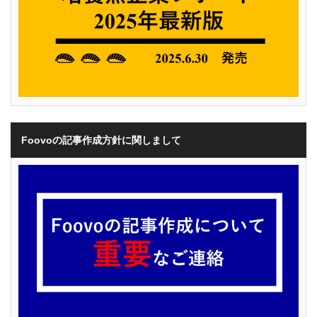
Foovoの記事作成方針に関しまして