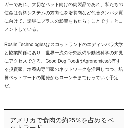
ガーであれ、大切なペット向けの肉製品であれ、私たちの
使命は食料システムの方向性を培養肉など代替タンパク質
に向けて、環境にプラスの影響をもたらすことです」とコ
メントしている。
Roslin Technologiesはスコットランドのエディンバラ大学
と協業関係にあり、世界一流の研究設備や動物科学の知見
にアクセスできる。Good Dog FoodはAgronomicsの有す
る投資家、培養肉専門家のネットワークを活用しつつ、培
養ペットフードの開発からローンチまで行っていく予定
だ。
アメリカで食肉の約25％を占めるペ
ットフード