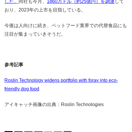
した。
同社も今月、
1860万ドル（約25億円）を調達
して
おり、2023年の上市を目指している。
今後は人向けに続き、ペットフード業界での代替食品にも
注目が集まっていきそうだ。
参考記事
Roslin Technology widens portfolio with foray into eco-
friendly dog food
アイキャッチ画像の出典：Roslin Technologies