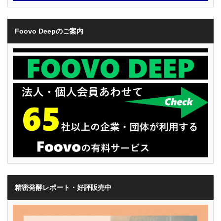
Foovo Deepのご案内
精密発酵レポート・好評販売中