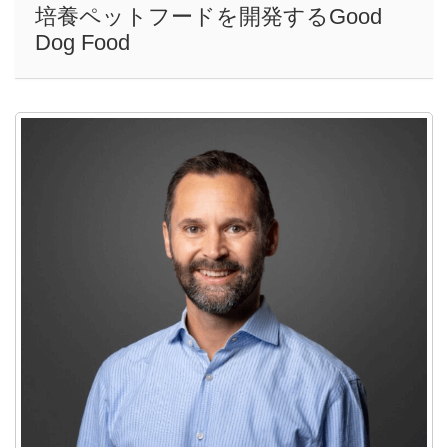
培養ペットフードを開発するGood
Dog Food