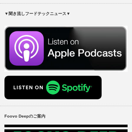
▼聞き流しフードテックニュース▼
Foovo Deepのご案内