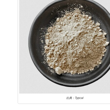
出典：Typcal