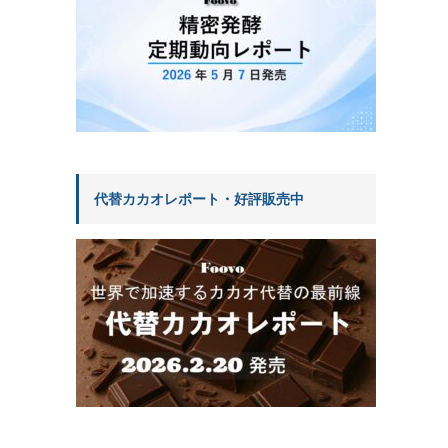
代替カカオレポート・好評販売中