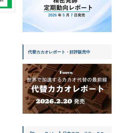
代替カカオレポート・好評販売中