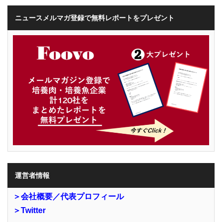
ニュースメルマガ登録で無料レポートをプレゼント
運営者情報
＞会社概要／代表プロフィール
＞Twitter