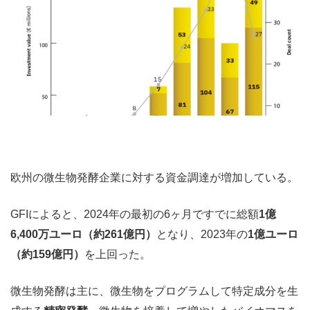
欧州の微生物発酵企業に対する資金調達が増加している。
GFIによると、2024年の最初の6ヶ月ですでに総額
1億
6,400万ユーロ（約261億円）
となり、2023年の
1億ユーロ
（約159億円）
を上回った。
微生物発酵は主に、微生物をプログラムして特定成分を生