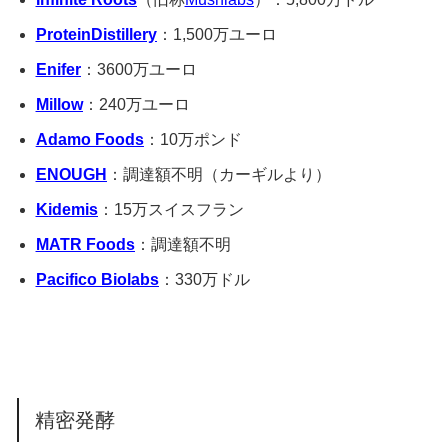
ProteinDistillery
：1,500万ユーロ
Enifer
：3600万ユーロ
Millow
：240万ユーロ
Adamo Foods
：10万ポンド
ENOUGH
：調達額不明（カーギルより）
Kidemis
：15万スイスフラン
MATR Foods
：調達額不明
Pacifico Biolabs
：330万ドル
精密発酵