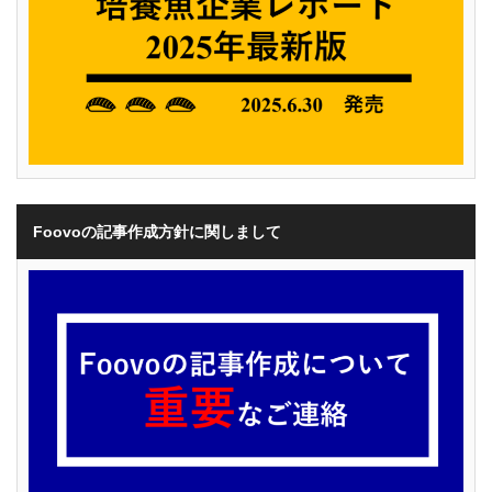
Foovoの記事作成方針に関しまして