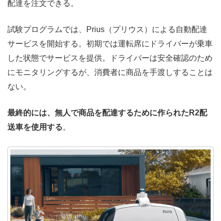
配達を注文できる。
試験プログラムでは、Prius（プリウス）による自動配達
サービスを開始する。初期では運転席にドライバーが乗車
した状態でサービスを提供。ドライバーは安全確認のため
にモニタリングするが、消費者に商品を手渡しすることは
ない。
最終的には、無人で商品を配達するために作られたR2配
送車を使用する
。