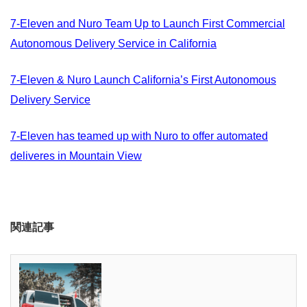
7-Eleven and Nuro Team Up to Launch First Commercial
Autonomous Delivery Service in California
7-Eleven & Nuro Launch California’s First Autonomous
Delivery Service
7-Eleven has teamed up with Nuro to offer automated
deliveres in Mountain View
関連記事