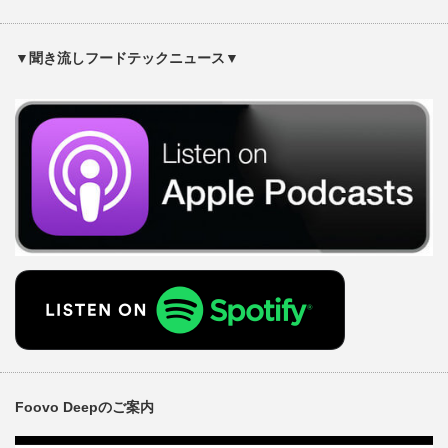
▼聞き流しフードテックニュース▼
Foovo Deepのご案内