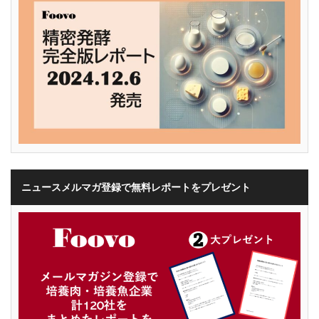
ニュースメルマガ登録で無料レポートをプレゼント