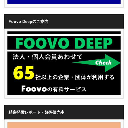
Foovo Deepのご案内
精密発酵レポート・好評販売中