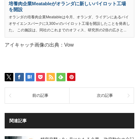
培養肉企業Meatableがオランダに新しいパイロット工場
を開設
オランダの培養肉企業Meatableは今月、オランダ、ライデンにあるバイ
オサイエンスパークに3,300㎡のパイロット工場を開設したことを発表し
た。 この施設は、同社のこれまでのオフィス、研究所の2倍の広さと...
アイキャッチ画像の出典：Vow
前の記事
次の記事
関連記事