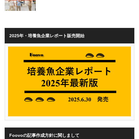
2025年・培養魚企業レポート販売開始
Foovoの記事作成方針に関しまして