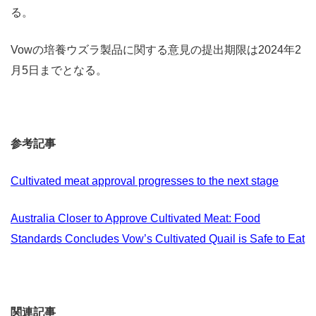
る。
Vowの培養ウズラ製品に関する意見の提出期限は2024年2
月5日までとなる。
参考記事
Cultivated meat approval progresses to the next stage
Australia Closer to Approve Cultivated Meat: Food
Standards Concludes Vow’s Cultivated Quail is Safe to Eat
関連記事