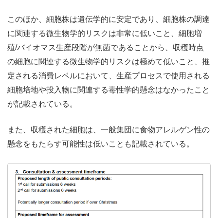
このほか、細胞株は遺伝学的に安定であり、細胞株の調達
に関連する微生物学的リスクは非常に低いこと、細胞増
殖/バイオマス生産段階が無菌であることから、収穫時点
の細胞に関連する微生物学的リスクは極めて低いこと、推
定される消費レベルにおいて、生産プロセスで使用される
細胞培地や投入物に関連する毒性学的懸念はなかったこと
が記載されている。
また、収穫された細胞は、一般集団に食物アレルゲン性の
懸念をもたらす可能性は低いことも記載されている。