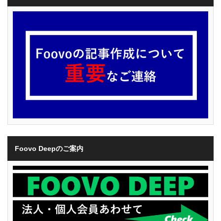
Foovo Deepのご案内