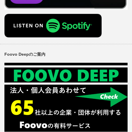
Foovo Deepのご案内