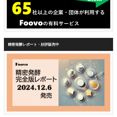
精密発酵レポート・好評販売中