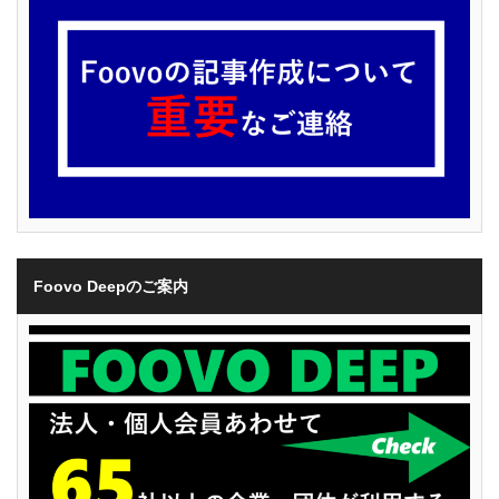
Foovo Deepのご案内