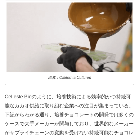
出典：California Cultured
Celleste Bioのように、培養技術による効率的かつ持続可
能なカカオ供給に取り組む企業への注目が集まっている。
下記からわかる通り、培養チョコレートの開発では多くの
ケースで大手メーカーが関与しており、世界的なメーカー
がサプライチェーンの変動を受けない持続可能なチョコレ