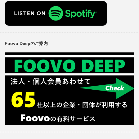
Foovo Deepのご案内