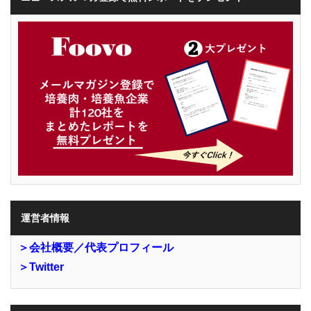
運営者情報
＞会社概要／代表プロフィール
＞Twitter