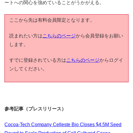
ートへの関心を強めていることがうかがえる。
ここから先は有料会員限定となります。
読まれたい方は
こちらのページ
から会員登録をお願い
します。
すでに登録されている方は
こちらのページ
からログイ
ンしてください。
参考記事（プレスリリース）
Cocoa-Tech Company Celleste Bio Closes $4.5M Seed