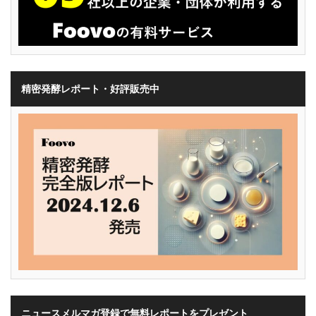
精密発酵レポート・好評販売中
ニュースメルマガ登録で無料レポートをプレゼント