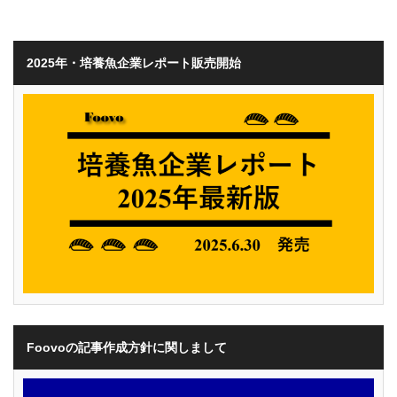
2025年・培養魚企業レポート販売開始
Foovoの記事作成方針に関しまして