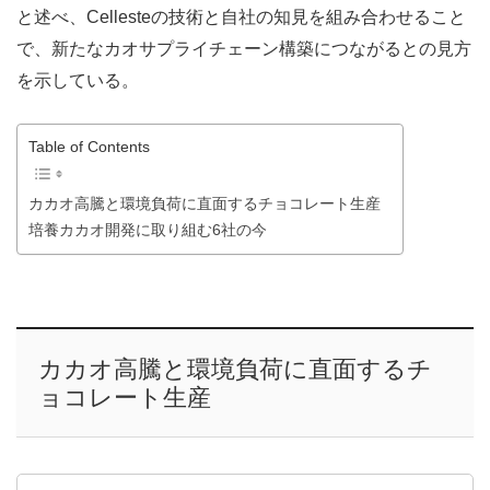
と述べ、Cellesteの技術と自社の知見を組み合わせること
で、新たなカオサプライチェーン構築につながるとの見方
を示している。
Table of Contents
カカオ高騰と環境負荷に直面するチョコレート生産
培養カカオ開発に取り組む6社の今
カカオ高騰と環境負荷に直面するチ
ョコレート生産