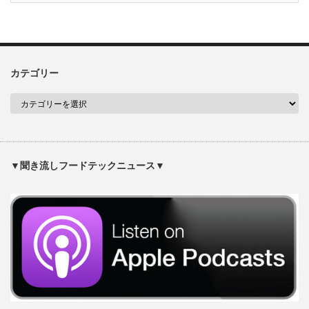
カテゴリー
▼聞き流しフードテックニュース▼