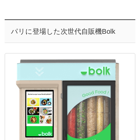
パリに登場した次世代自販機Bolk