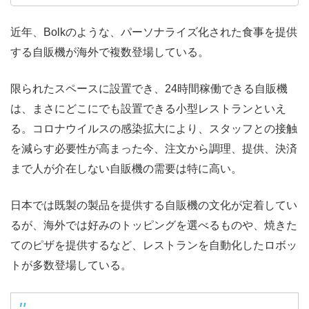
近年、Bolkのような、パーソナライズ化された食事を提供
する自販機が海外で複数登場している。
限られたスペースに設置でき、24時間稼働できる自販機
は、まさにどこにでも設置できる小型レストランといえ
る。コロナウイルスの感染拡大により、スタッフとの接触
を減らす必要性が高まった今、注文から調理、提供、決済
まで人が介在しない自販機の需要は特に高い。
日本では既製の製品を提供する自販機の文化が定着してい
るが、海外では好みのトッピングを選べるものや、焼きた
てのピザを提供するなど、レストランを自動化したロボッ
トが多数登場している。