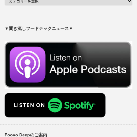
▼聞き流しフードテックニュース▼
Foovo Deepのご案内