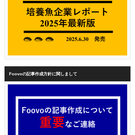
Foovoの記事作成方針に関しまして