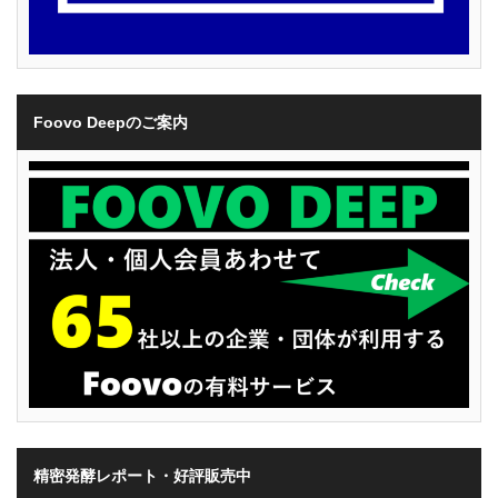
Foovo Deepのご案内
精密発酵レポート・好評販売中