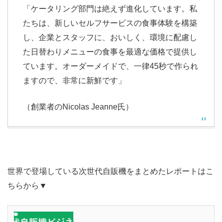
「ケータリング部門は絶えず進化しています。私
たちは、新しいセルフサービスの食事体験を構築
し、企業とスタッフに、おいしく、環境に配慮し
た日替わりメニューの食事を最適な価格で提供し
ています。オーダーメイドで、一律45秒で作られ
ますので、非常に新鮮です」
（創業者のNicolas Jeanne氏）
世界で登場している次世代自販機をまとめたレポートはこ
ちらから▼