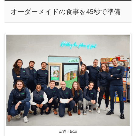
オーダーメイドの食事を45秒で準備
出典：Bolk