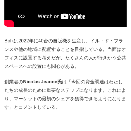
Bolkは2022年に40台の自販機を生産し、イル・ド・フラ
ンスや他の地域に配置することを目指している。当面はオ
フィスに設置する考えだが、たくさんの人が行きかう公共
スペースへの設置にも関心がある。
創業者の
Nicolas Jeanne氏
は「今回の資金調達はわたし
たちの成長のために重要なステップになります。これによ
り、マーケットの最初のシェアを獲得できるようになりま
す」とコメントしている。