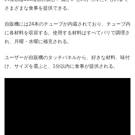
さまざまな食事を提供できる。
自販機には24本のチューブが内蔵されており、チューブ内
に各材料を収容する。使用する材料はすべてパリで調理さ
れ、月曜・水曜に補充される。
ユーザーが自販機のタッチパネルから、好きな材料、味付
け、サイズを選ぶと、1分以内に食事が提供される。