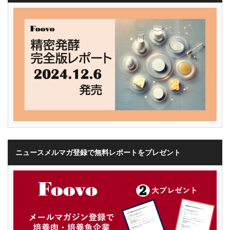
ニュースメルマガ登録で無料レポートをプレゼント