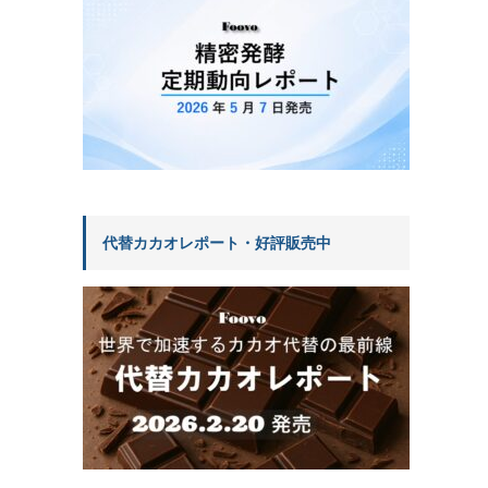
代替カカオレポート・好評販売中