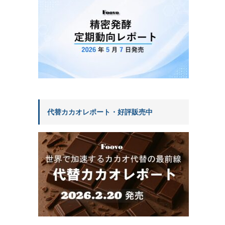
代替カカオレポート・好評販売中