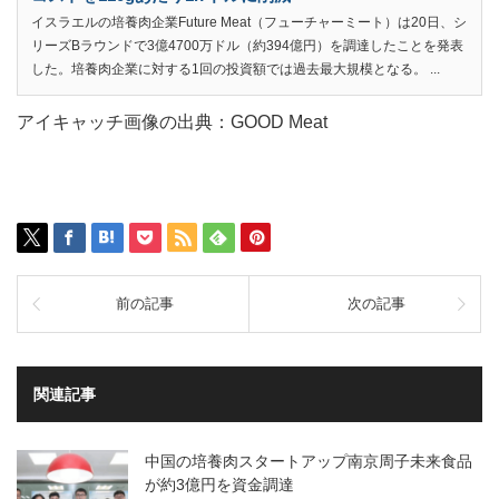
イスラエルの培養肉企業Future Meat（フューチャーミート）は20日、シ
リーズBラウンドで3億4700万ドル（約394億円）を調達したことを発表
した。培養肉企業に対する1回の投資額では過去最大規模となる。 ...
アイキャッチ画像の出典：GOOD Meat
前の記事
次の記事
関連記事
中国の培養肉スタートアップ南京周子未来食品
が約3億円を資金調達