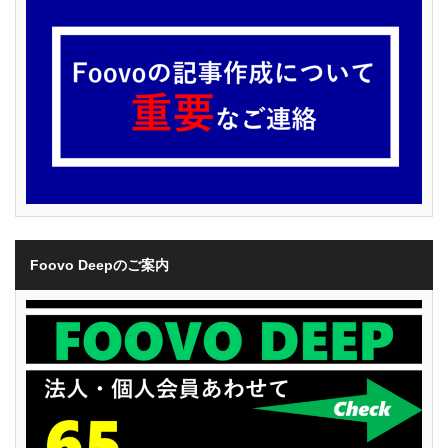
Foovo Deepのご案内