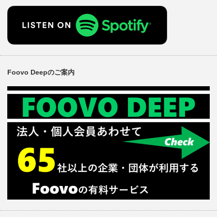
Foovo Deepのご案内