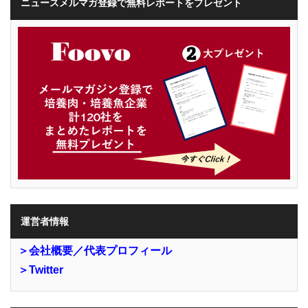
ニュースメルマガ登録で無料レポートをプレゼント
運営者情報
＞会社概要／代表プロフィール
＞Twitter