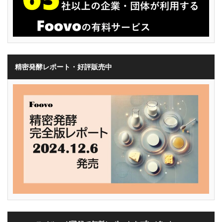
精密発酵レポート・好評販売中