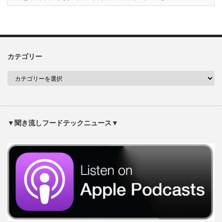
カテゴリー
▼聞き流しフードテックニュース▼