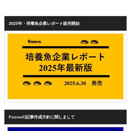
2025年・培養魚企業レポート販売開始
Foovoの記事作成方針に関しまして