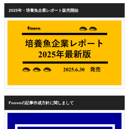
2025年・培養魚企業レポート販売開始
Foovoの記事作成方針に関しまして