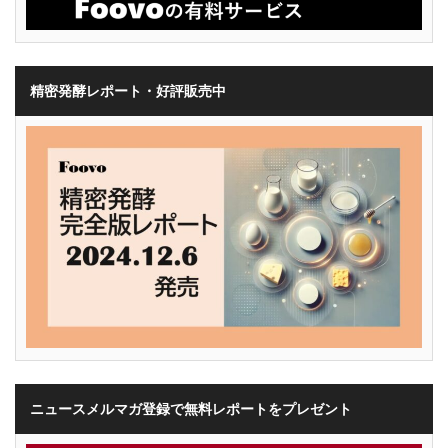
精密発酵レポート・好評販売中
ニュースメルマガ登録で無料レポートをプレゼント