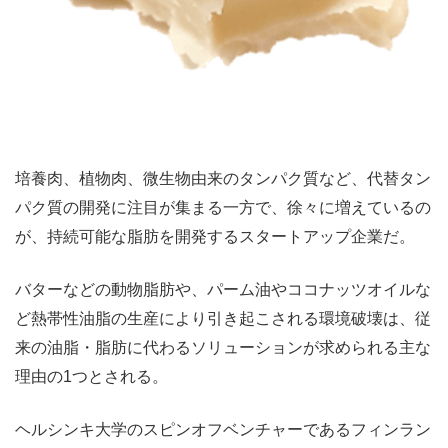
培養肉、植物肉、微生物由来のタンパク質など、代替タン
パク質の開発に注目が集まる一方で、徐々に増えているの
が、持続可能な脂肪を開発するスタートアップ企業だ。
バターなどの動物脂肪や、パーム油やココナッツオイルな
ど熱帯性油脂の生産により引き起こされる環境破壊は、従
来の油脂・脂肪に代わるソリューションが求められる主な
理由の1つとされる。
ヘルシンキ大学のスピンオフベンチャーであるフィンラン