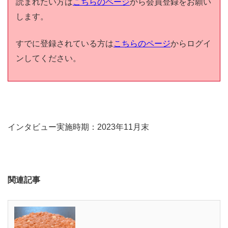
読まれたい方は
こちらのページ
から会員登録をお願い
します。
すでに登録されている方は
こちらのページ
からログイ
ンしてください。
インタビュー実施時期：2023年11月末
関連記事