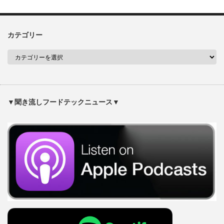
カテゴリー
▼聞き流しフードテックニュース▼