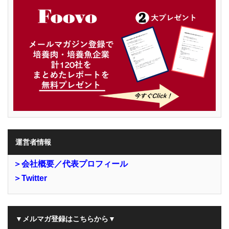
運営者情報
＞会社概要／代表プロフィール
＞Twitter
▼メルマガ登録はこちらから▼