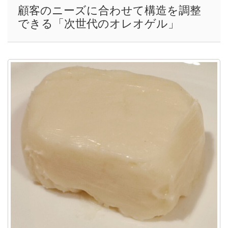
顧客のニーズに合わせて構造を調整
できる「次世代のオレオゲル」