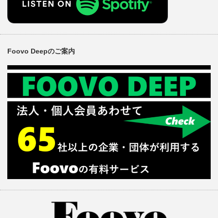
Foovo Deepのご案内