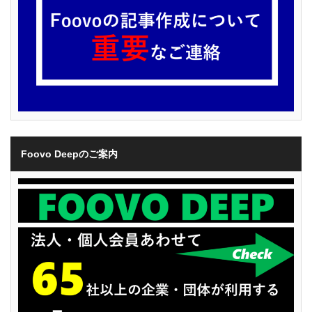
Foovo Deepのご案内