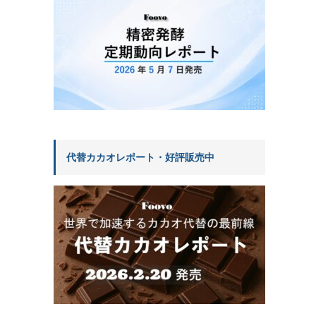
代替カカオレポート・好評販売中