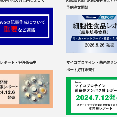
oの記事作成方針に関しまして
細胞性食品（細胞培養食品）
予約注文開始
レポート・好評販売中
マイコプロテイン・菌糸体タ
ポート好評販売中