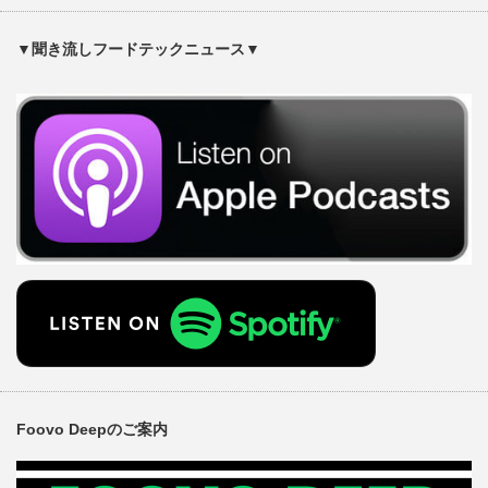
▼聞き流しフードテックニュース▼
Foovo Deepのご案内