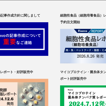
oの記事作成方針に関しまして
細胞性食品（細胞培養食品）
予約注文開始
レポート・好評販売中
マイコプロテイン・菌糸体タ
ポート好評販売中