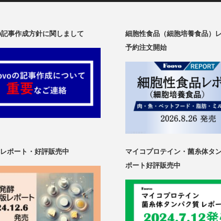
oの記事作成方針に関しまして
細胞性食品（細胞培養食品）
予約注文開始
レポート・好評販売中
マイコプロテイン・菌糸体タ
ポート好評販売中