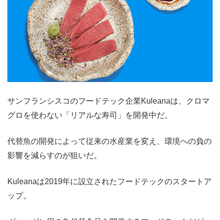
サンフランシスコのフードテック企業Kuleanaは、クロマ
グロを使わない「リアルな寿司」を開発中だ。
代替魚の開発によって従来の水産業を変え、環境への負の
影響を減らすのが狙いだ。
Kuleanaは2019年に設立されたフードテックのスタートア
ップ。