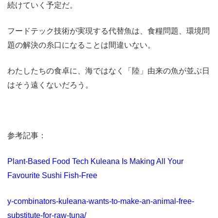
続けていく予定だ。
フードテック技術が実現する代替魚は、食糧問題、環境問
題の解決の糸口になることは間違いない。
わたしたちの食卓に、海ではなく「陸」由来の魚が並ぶ日
はそう遠くないだろう。
参考記事：
Plant-Based Food Tech Kuleana Is Making All Your
Favourite Sushi Fish-Free
y-combinators-kuleana-wants-to-make-an-animal-free-
substitute-for-raw-tuna/