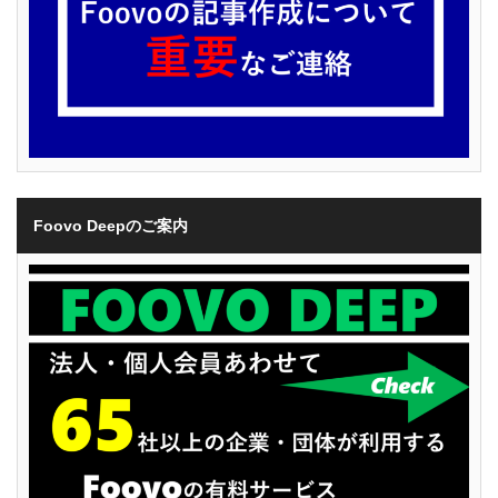
Foovo Deepのご案内