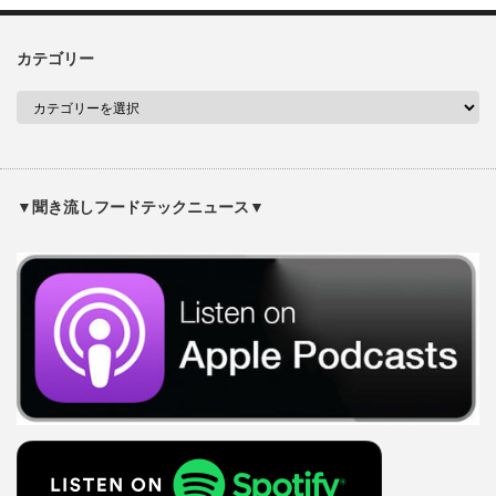
カテゴリー
▼聞き流しフードテックニュース▼