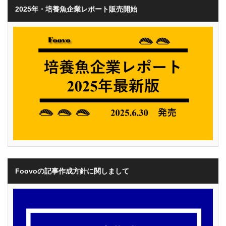
2025年・培養魚企業レポート販売開始
Foovoの記事作成方針に関しまして