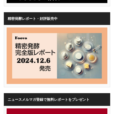
精密発酵レポート・好評販売中
ニュースメルマガ登録で無料レポートをプレゼント