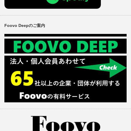
Foovo Deepのご案内