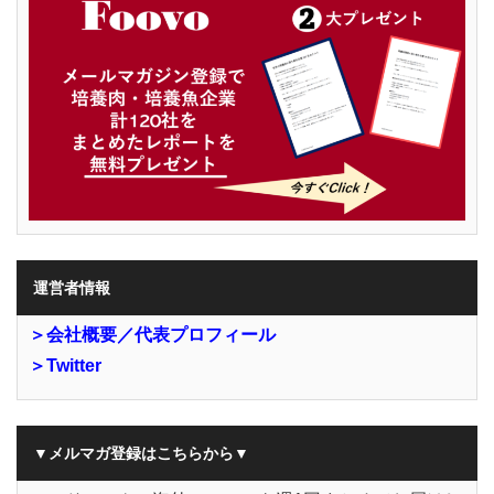
運営者情報
＞会社概要／代表プロフィール
＞Twitter
▼メルマガ登録はこちらから▼