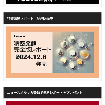
精密発酵レポート・好評販売中
ニュースメルマガ登録で無料レポートをプレゼント