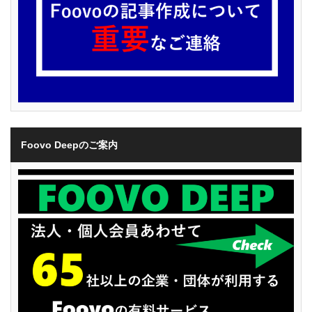
Foovo Deepのご案内