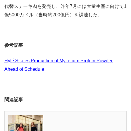
代替ステーキ肉を発売し、昨年7月には大量生産に向けて1
億5000万ドル（当時約200億円）を調達した。
参考記事
Hyfé Scales Production of Mycelium Protein Powder
Ahead of Schedule
関連記事