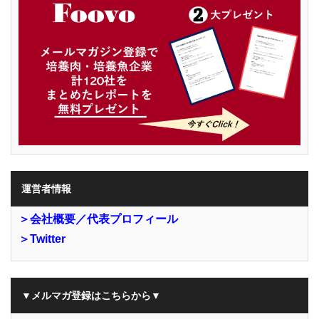
運営者情報
＞会社概要／代表プロフィール
＞Twitter
▼メルマガ登録はこちらから▼