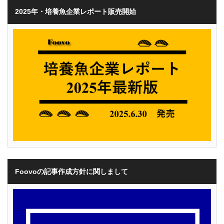
2025年・培養魚企業レポート販売開始
Foovoの記事作成方針に関しまして