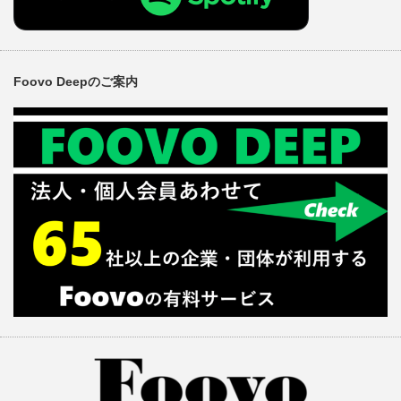
Foovo Deepのご案内