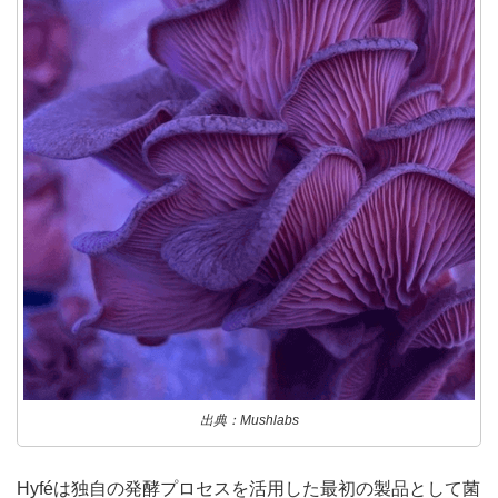
出典：Mushlabs
Hyféは独自の発酵プロセスを活用した最初の製品として菌