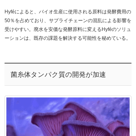
Hyféによると、バイオ生産に使用される原料は発酵費用の
50％を占めており、サプライチェーンの混乱による影響を
受けやすい。廃水を安価な発酵原料に変えるHyféのソリュ
ーションは、既存の課題を解決する可能性を秘めている。
菌糸体タンパク質の開発が加速