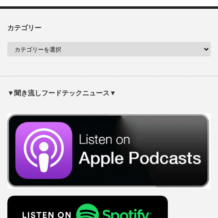
カテゴリー
▼聞き流しフードテックニュース▼