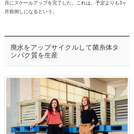
月にスケールアップを完了した。これは、予定よりも3ヶ
月前倒しになるという。
廃水をアップサイクルして菌糸体タ
ンパク質を生産