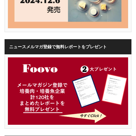
ニュースメルマガ登録で無料レポートをプレゼント