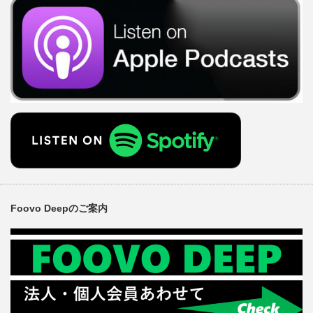
Foovo Deepのご案内