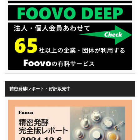
精密発酵レポート・好評販売中