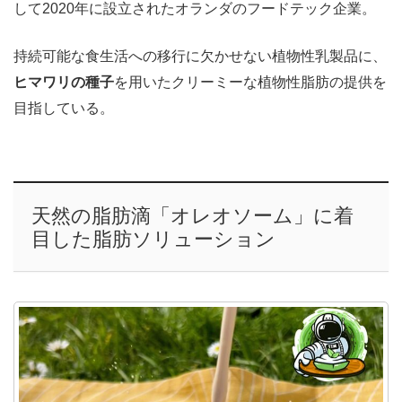
して2020年に設立されたオランダのフードテック企業。
持続可能な食生活への移行に欠かせない植物性乳製品に、
ヒマワリの種子
を用いたクリーミーな植物性脂肪の提供を
目指している。
天然の脂肪滴「オレオソーム」に着
目した脂肪ソリューション