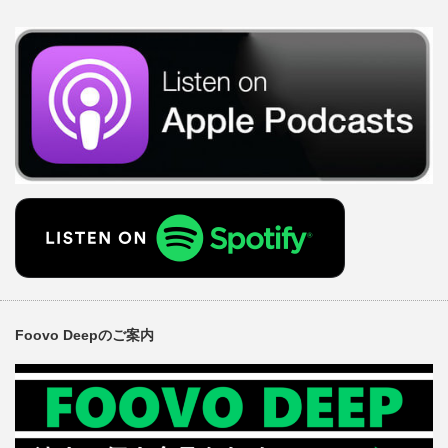
Foovo Deepのご案内