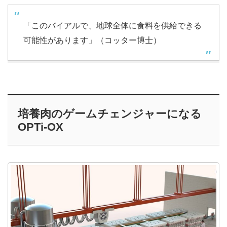
「このバイアルで、地球全体に食料を供給できる
可能性があります」（
コッター博士）
培養肉のゲームチェンジャーになる
OPTi-OX