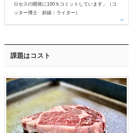
ロセスの開発に100％コミットしています」（コ
ッター博士 斜線：ライター）
課題はコスト