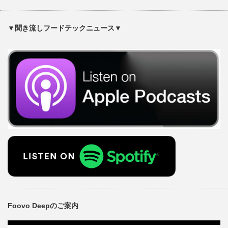
▼聞き流しフードテックニュース▼
Foovo Deepのご案内