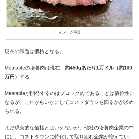
イメージ写真
現在の課題は価格となる。
Meatableの培養肉は現在、
約450gあたり1万ドル（約100
万円）
する。
Meatableが開発するのはブロック肉であることは優位性に
なるが、これからいかにしてコストダウンを図るかが求め
られる。
まだ現実的な価格とはいえないが、他社の培養肉企業の中
には、コストダウンに特化して取り組む企業が増えてい