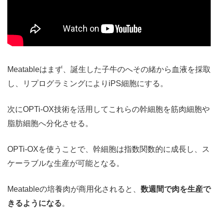
Meatableはまず、誕生した子牛のへその緒から血液を採取
し、リプログラミングによりiPS細胞にする。
次にOPTi-OX技術を活用してこれらの幹細胞を筋肉細胞や
脂肪細胞へ分化させる。
OPTi-OXを使うことで、幹細胞は指数関数的に成長し、ス
ケーラブルな生産が可能となる。
Meatableの培養肉が商用化されると、
数週間で肉を生産で
きるようになる
。