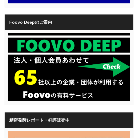
Foovo Deepのご案内
精密発酵レポート・好評販売中