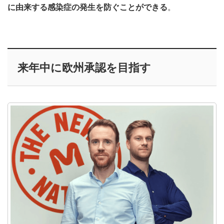
に由来する感染症の発生を防ぐことができる
。
来年中に欧州承認を目指す