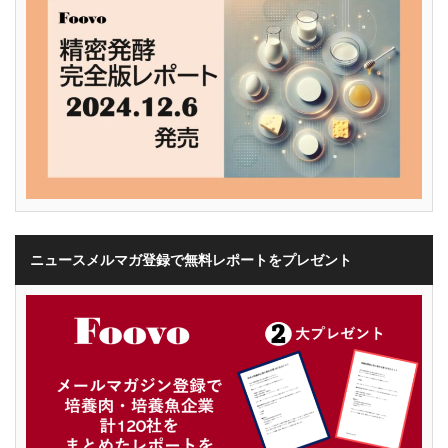
ニュースメルマガ登録で無料レポートをプレゼント