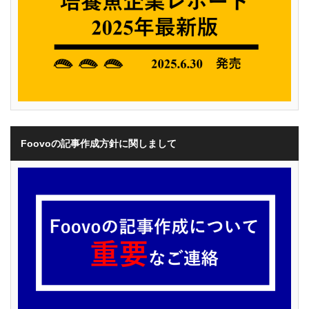
Foovoの記事作成方針に関しまして