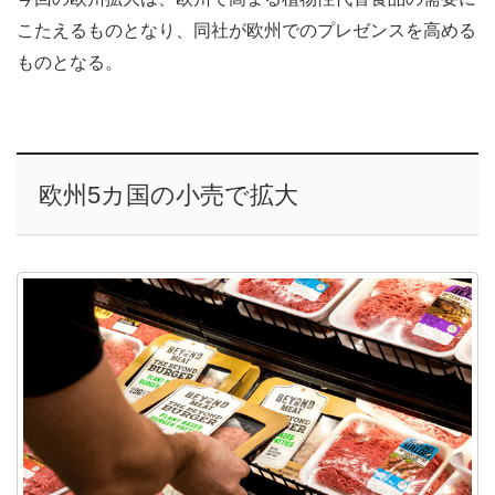
こたえるものとなり、同社が欧州でのプレゼンスを高める
ものとなる。
欧州5カ国の小売で拡大