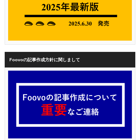
Foovoの記事作成方針に関しまして