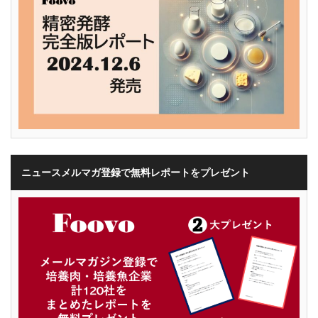
ニュースメルマガ登録で無料レポートをプレゼント