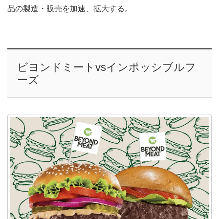
品の製造・販売を加速、拡大する。
ビヨンドミートvsインポッシブルフ
ーズ