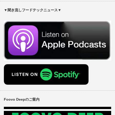
▼聞き流しフードテックニュース▼
Foovo Deepのご案内