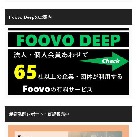
Foovo Deepのご案内
精密発酵レポート・好評販売中