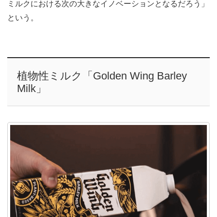
ミルクにおける次の大きなイノベーションとなるだろう」
という。
植物性ミルク「Golden Wing Barley
Milk」