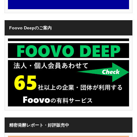
Foovo Deepのご案内
精密発酵レポート・好評販売中