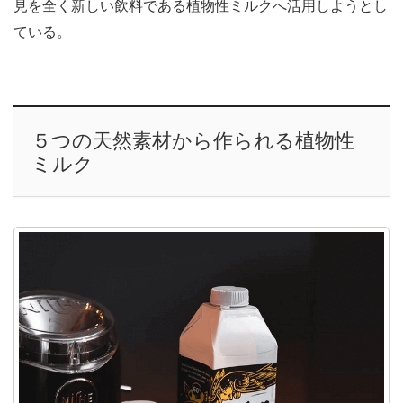
見を全く新しい飲料である植物性ミルクへ活用しようとし
ている。
５つの天然素材から作られる植物性
ミルク