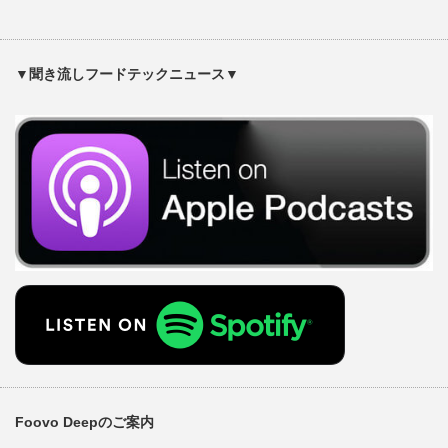
▼聞き流しフードテックニュース▼
Foovo Deepのご案内