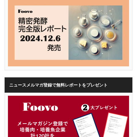
ニュースメルマガ登録で無料レポートをプレゼント