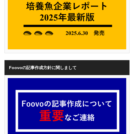
Foovoの記事作成方針に関しまして