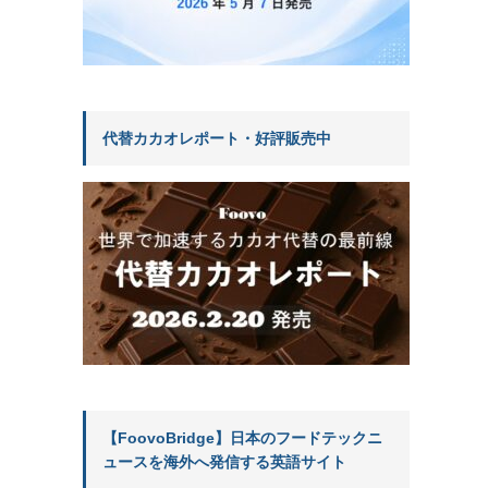
代替カカオレポート・好評販売中
【FoovoBridge】日本のフードテックニ
ュースを海外へ発信する英語サイト