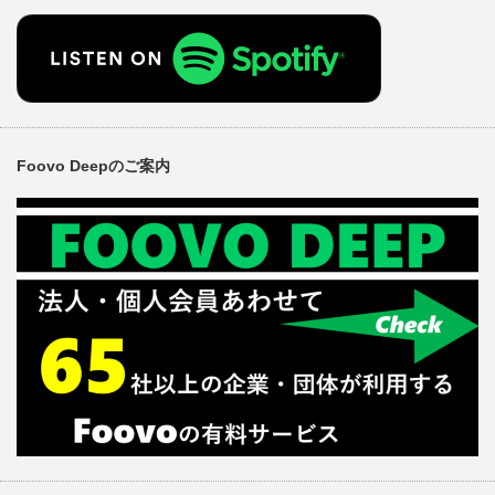
Foovo Deepのご案内