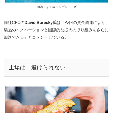
出典：インポッシブルフーズ
同社CFOの
David Borecky氏
は「今回の資金調達により、
製品のイノベーションと国際的な拡大の取り組みをさらに
加速できる」とコメントしている。
上場は「避けられない」