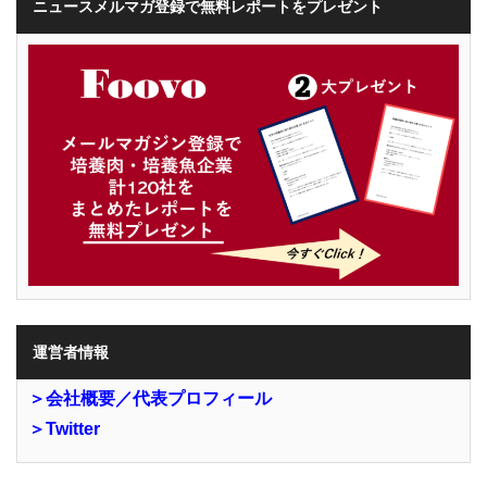
ニュースメルマガ登録で無料レポートをプレゼント
運営者情報
＞会社概要／代表プロフィール
＞Twitter