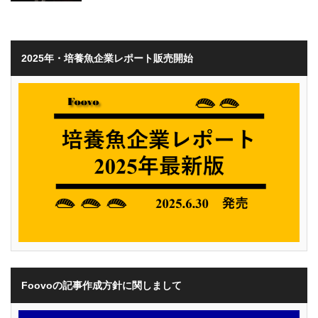
2025年・培養魚企業レポート販売開始
Foovoの記事作成方針に関しまして