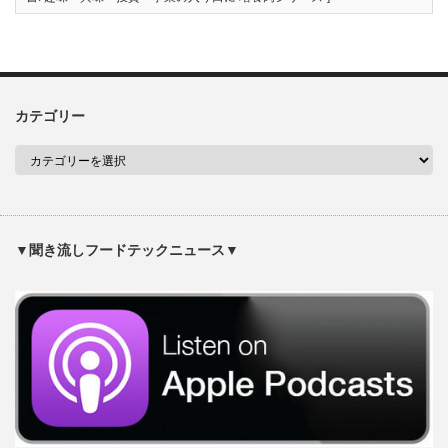
カテゴリー
▼聞き流しフードテックニュース▼