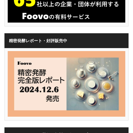
精密発酵レポート・好評販売中