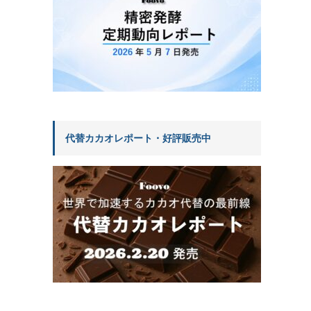
代替カカオレポート・好評販売中