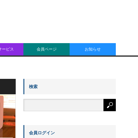
oサービス
会員ページ
お知らせ
検索
会員ログイン