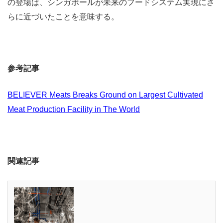
の登場は、シンガポールが未来のフードシステム実現にさ
らに近づいたことを意味する。
参考記事
BELIEVER Meats Breaks Ground on Largest Cultivated
Meat Production Facility in The World
関連記事