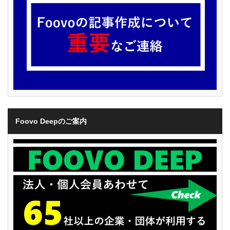
Foovo Deepのご案内