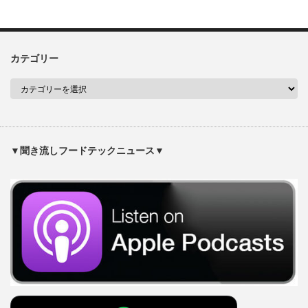
カテゴリー
▼聞き流しフードテックニュース▼