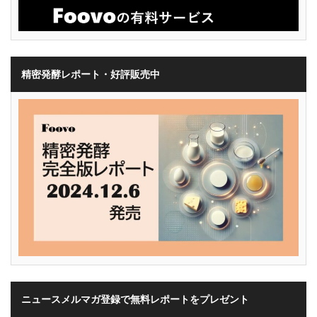
精密発酵レポート・好評販売中
ニュースメルマガ登録で無料レポートをプレゼント