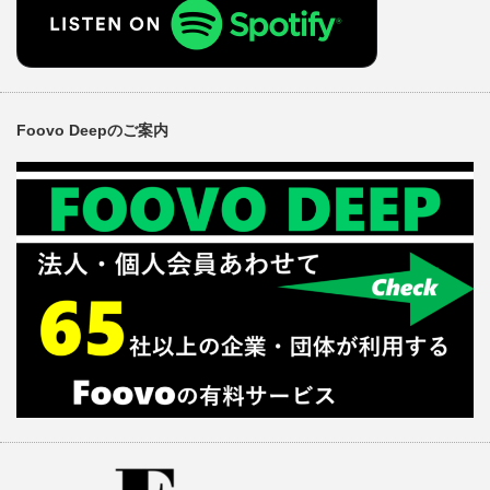
Foovo Deepのご案内