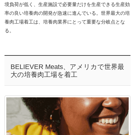
境負荷が低く、生産施設で必要量だけを生産できる生産効
率の良い培養肉の開発が急速に進んでいる。世界最大の培
養肉工場着工は、培養肉業界にとって重要な分岐点とな
る。
BELIEVER Meats、アメリカで世界最
大の培養肉工場を着工