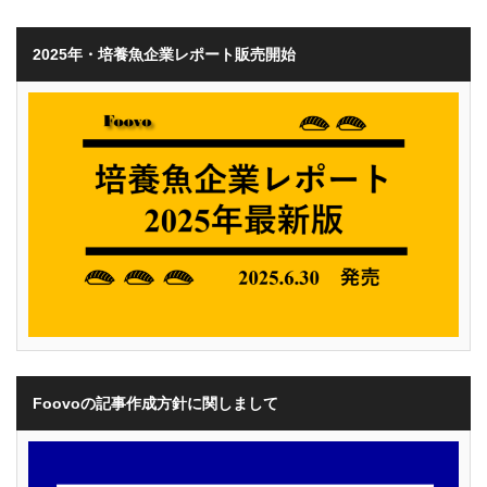
2025年・培養魚企業レポート販売開始
Foovoの記事作成方針に関しまして