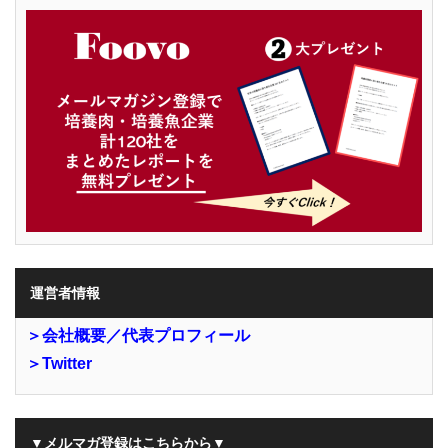
運営者情報
＞会社概要／代表プロフィール
＞Twitter
▼メルマガ登録はこちらから▼