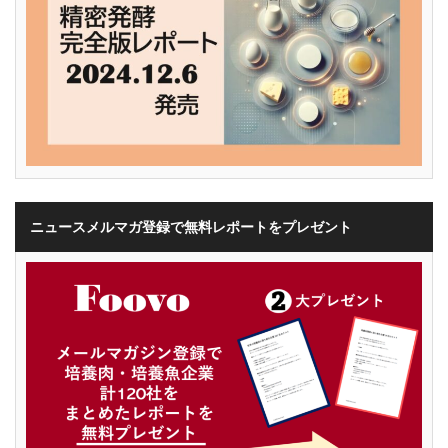
ニュースメルマガ登録で無料レポートをプレゼント