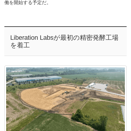
働を開始する予定だ。
Liberation Labsが最初の精密発酵工場
を着工