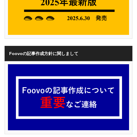
Foovoの記事作成方針に関しまして