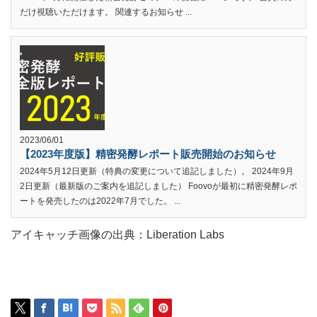
だけ視聴いただけます。 関連するお知らせ ...
2023/06/01
【2023年度版】精密発酵レポート販売開始のお知らせ
2024年5月12日更新（特典の変更について追記しました）。 2024年9月
2日更新（最新版のご案内を追記しました） Foovoが最初に精密発酵レポ
ートを発売したのは2022年7月でした。 ...
アイキャッチ画像の出典：Liberation Labs