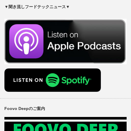
▼聞き流しフードテックニュース▼
Foovo Deepのご案内