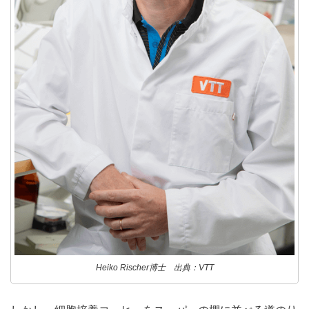
Heiko Rischer博士 出典：VTT