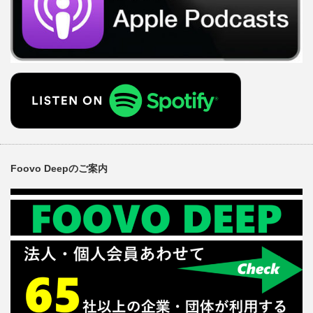
Foovo Deepのご案内