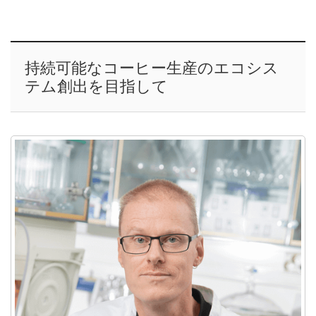
持続可能なコーヒー生産のエコシス
テム創出を目指して