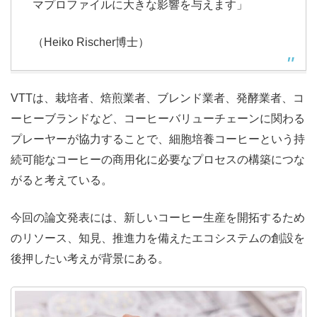
マプロファイルに大きな影響を与えます」
（Heiko Rischer博士）
VTTは、栽培者、焙煎業者、ブレンド業者、発酵業者、コ
ーヒーブランドなど、コーヒーバリューチェーンに関わる
プレーヤーが協力することで、細胞培養コーヒーという持
続可能なコーヒーの商用化に必要なプロセスの構築につな
がると考えている。
今回の論文発表には、新しいコーヒー生産を開拓するため
のリソース、知見、推進力を備えたエコシステムの創設を
後押したい考えが背景にある。