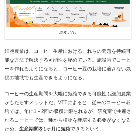
出典：VTT
細胞農業は、コーヒー生産におけるこれらの問題を持続可
能な方法で解決する可能性を秘めている。施設内でコーヒ
ーを作れるようになると、コーヒー豆の栽培に適さない気
候の地域でも生産できるようになる。
コーヒーの生産期間を大幅に短縮できる可能性も細胞農業
がもたらすメリットだ。VTTによると、従来のコーヒー栽
培では、年に1－2回の収穫に限られるが、研究室で生産さ
れるコーヒーでは、種から植物を栽培する必要がなくなる
ため、
生産期間を1ヶ月に短縮
できるという。