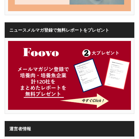
ニュースメルマガ登録で無料レポートをプレゼント
運営者情報