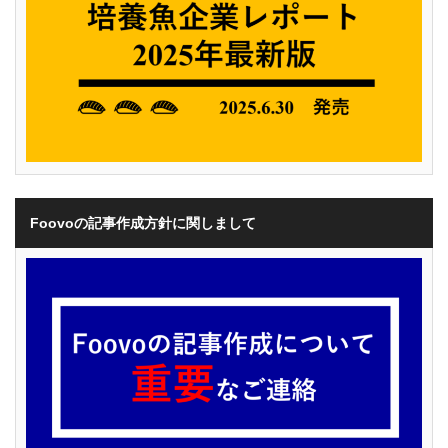
Foovoの記事作成方針に関しまして