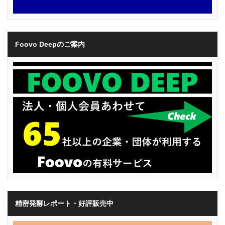
Foovo Deepのご案内
精密発酵レポート・好評販売中