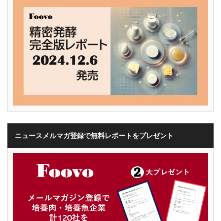
ニュースメルマガ登録で無料レポートをプレゼント