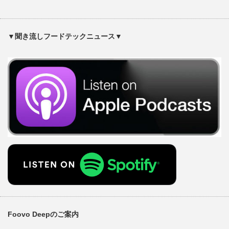
▼聞き流しフードテックニュース▼
Foovo Deepのご案内