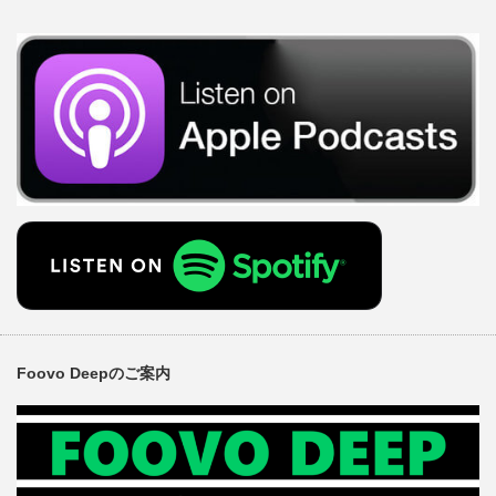
Foovo Deepのご案内