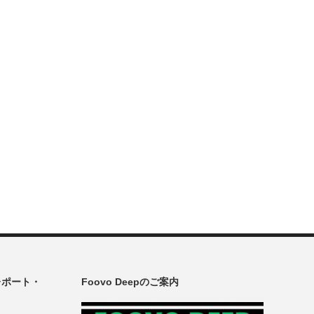
レポート・
Foovo Deepのご案内