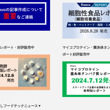
レポート・好評販売中
マイコプロテイン・菌糸体タ
ポート好評販売中
しフードテックニュース▼