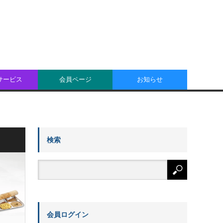
oサービス
会員ページ
お知らせ
検索
会員ログイン