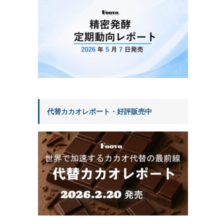
代替カカオレポート・好評販売中