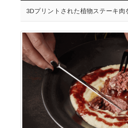
3Dプリントされた植物ステーキ肉