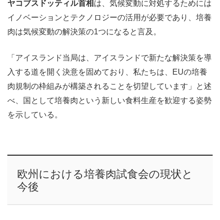
ヤコブスドッティル首相
は、気候変動に対処するためには
イノベーションとテクノロジーの活用が必要であり、培養
肉は気候変動の解決策の1つになると言及。
「アイスランド当局は、アイスランドで新たな解決策を導
入する道を開く決意を固めており、私たちは、EUの培養
肉規制の枠組みが構築されることを切望しています」と述
べ、国として培養肉という新しい食料生産を歓迎する姿勢
を示している。
欧州における培養肉試食会の現状と
今後