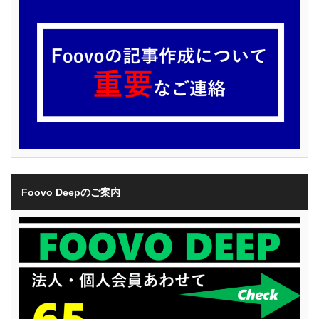
Foovo Deepのご案内