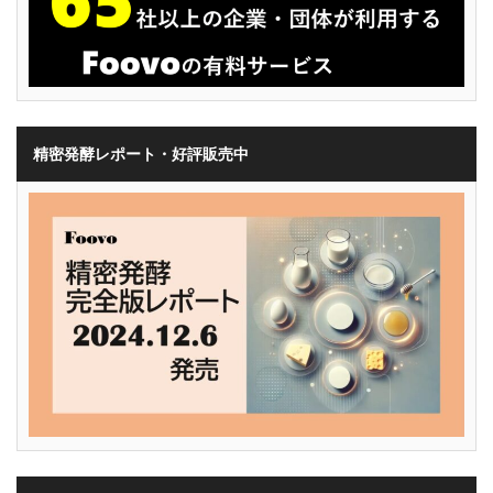
精密発酵レポート・好評販売中