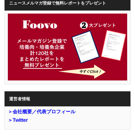
ニュースメルマガ登録で無料レポートをプレゼント
運営者情報
＞会社概要／代表プロフィール
＞Twitter