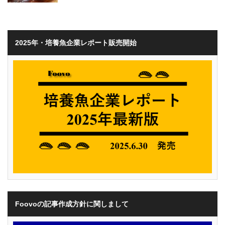
2025年・培養魚企業レポート販売開始
Foovoの記事作成方針に関しまして