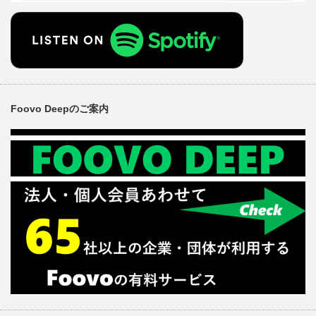
Foovo Deepのご案内