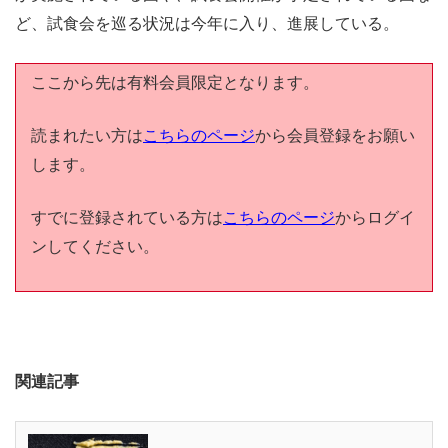
ど、試食会を巡る状況は今年に入り、進展している。
ここから先は有料会員限定となります。
読まれたい方は
こちらのページ
から会員登録をお願い
します。
すでに登録されている方は
こちらのページ
からログイ
ンしてください。
関連記事