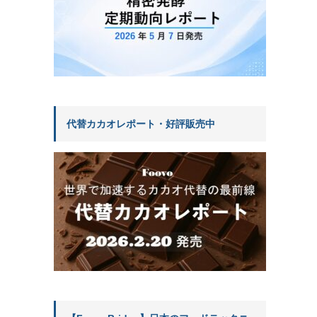
代替カカオレポート・好評販売中