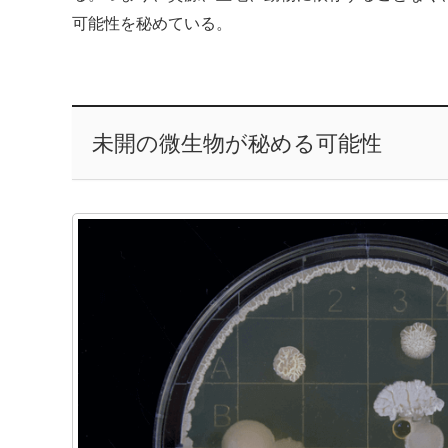
可能性を秘めている。
未開の微生物が秘める可能性