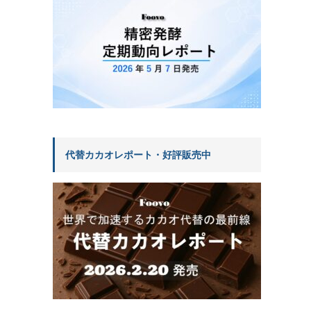
代替カカオレポート・好評販売中