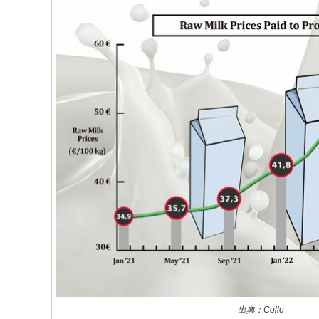
出典：Collo