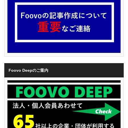
Foovo Deepのご案内