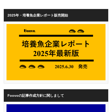
2025年・培養魚企業レポート販売開始
Foovoの記事作成方針に関しまして