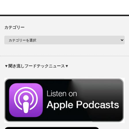
カテゴリー
▼聞き流しフードテックニュース▼