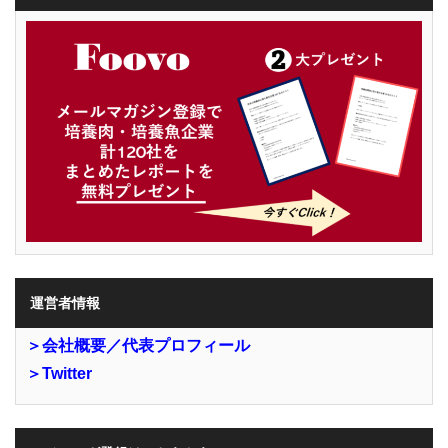
運営者情報
＞会社概要／代表プロフィール
＞Twitter