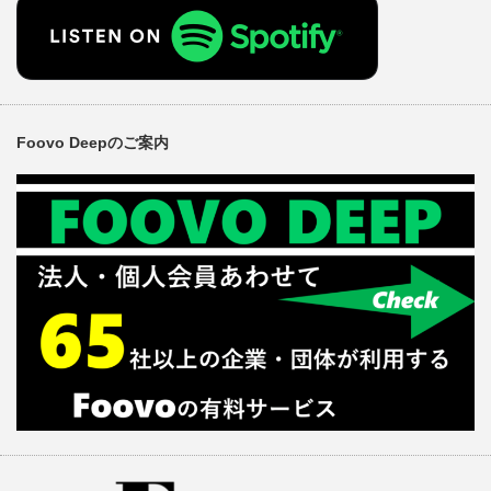
Foovo Deepのご案内