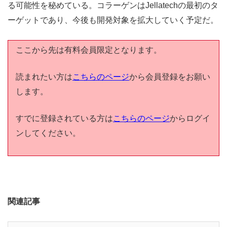
る可能性を秘めている。コラーゲンはJellatechの最初のタ
ーゲットであり、今後も開発対象を拡大していく予定だ。
ここから先は有料会員限定となります。
読まれたい方は
こちらのページ
から会員登録をお願い
します。
すでに登録されている方は
こちらのページ
からログイ
ンしてください。
関連記事