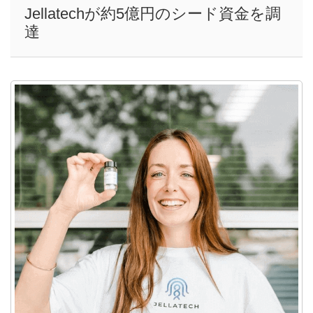
Jellatechが約5億円のシード資金を調
達