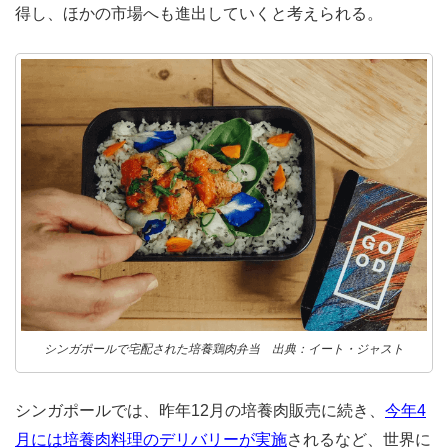
得し、ほかの市場へも進出していくと考えられる。
シンガポールで宅配された培養鶏肉弁当 出典：イート・ジャスト
シンガポールでは、昨年12月の培養肉販売に続き、
今年4
月には培養肉料理のデリバリーが実施
されるなど、世界に