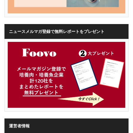
ニュースメルマガ登録で無料レポートをプレゼント
運営者情報