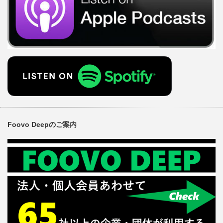
Foovo Deepのご案内