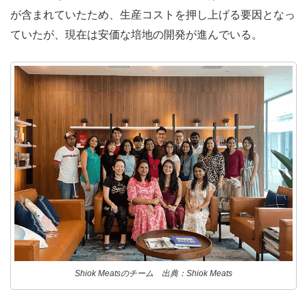
が含まれていたため、生産コストを押し上げる要因となっ
ていたが、現在は安価な培地の開発が進んでいる。
Shiok Meatsのチーム 出典：Shiok Meats