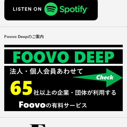
Foovo Deepのご案内