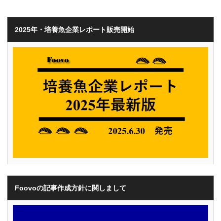
2025年・培養魚企業レポート販売開始
Foovoの記事作成方針に関しまして