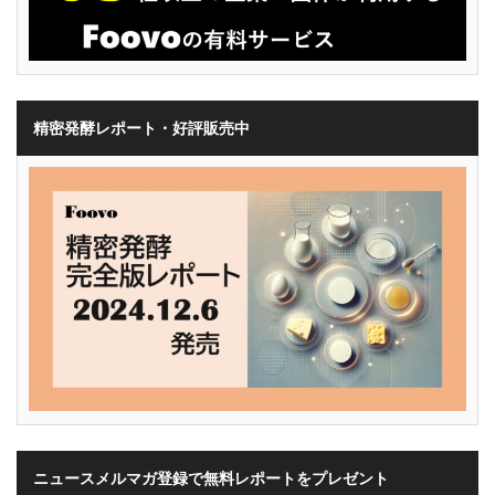
精密発酵レポート・好評販売中
ニュースメルマガ登録で無料レポートをプレゼント