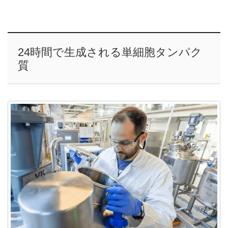
24時間で生成される単細胞タンパク
質