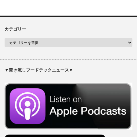
カテゴリー
▼聞き流しフードテックニュース▼