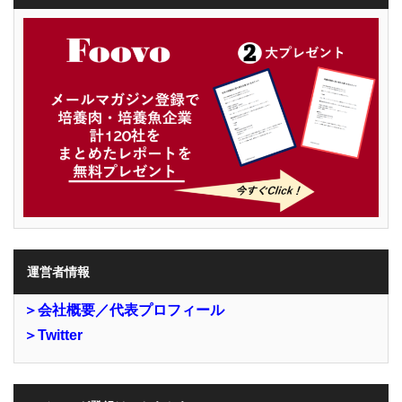
運営者情報
＞会社概要／代表プロフィール
＞Twitter