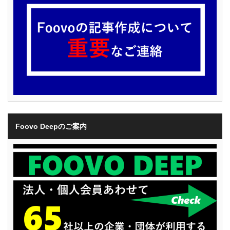
Foovo Deepのご案内