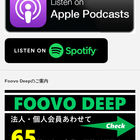
Foovo Deepのご案内