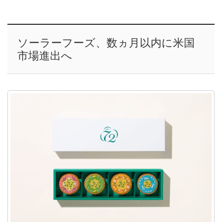
ソーラーフーズ、数ヵ月以内に米国
市場進出へ