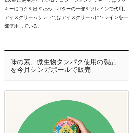
2製品に使用されているデコレーションクッキーではクッ
キーにコクを出すため、バターの一部をソレインで代用。
アイスクリームサンドではアイスクリームにソレインを一
部使用している。
味の素、微生物タンパク使用の製品
を今月シンガポールで販売