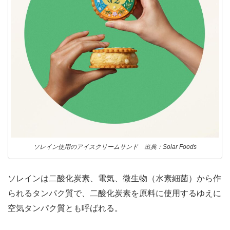
ソレイン使用のアイスクリームサンド 出典：Solar Foods
ソレインは二酸化炭素、電気、微生物（水素細菌）から作
られるタンパク質で、二酸化炭素を原料に使用するゆえに
空気タンパク質とも呼ばれる。