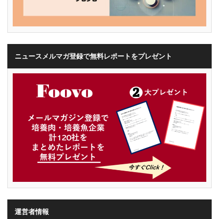
ニュースメルマガ登録で無料レポートをプレゼント
運営者情報