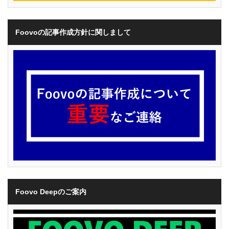
Foovoの記事作成方針に関しまして
Foovo Deepのご案内