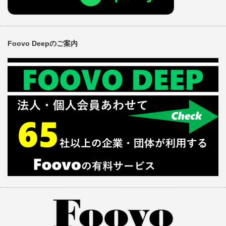
Foovo Deepのご案内