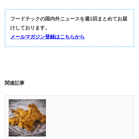
フードテックの国内外ニュースを週1回まとめてお届
けしております。
メールマガジン登録はこちらから
関連記事