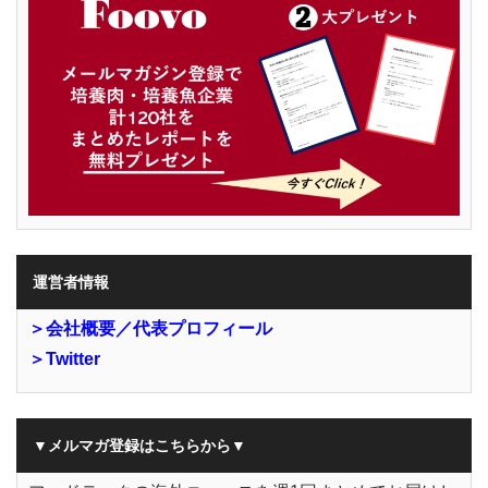
運営者情報
＞会社概要／代表プロフィール
＞Twitter
▼メルマガ登録はこちらから▼