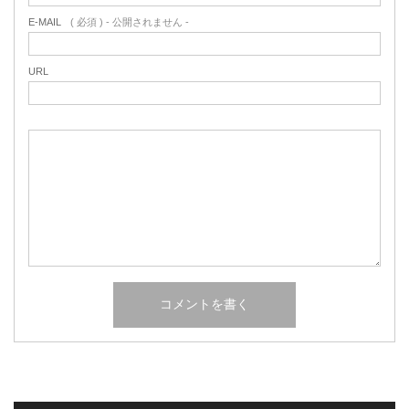
E-MAIL
( 必須 ) - 公開されません -
URL