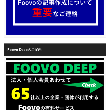
Foovo Deepのご案内