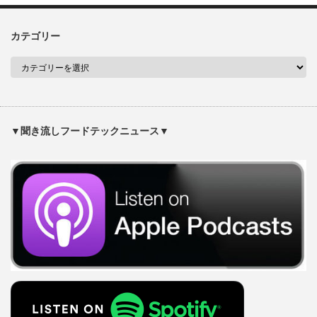
カテゴリー
▼聞き流しフードテックニュース▼