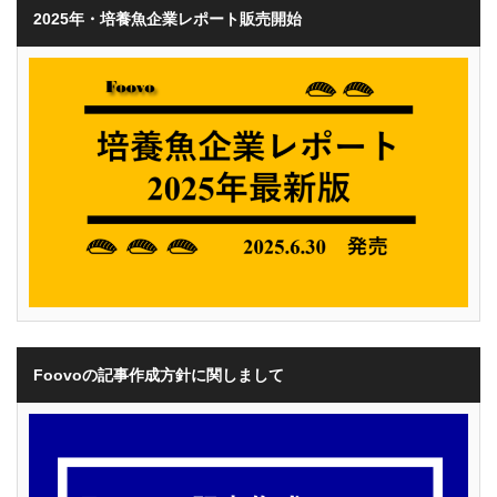
2025年・培養魚企業レポート販売開始
Foovoの記事作成方針に関しまして