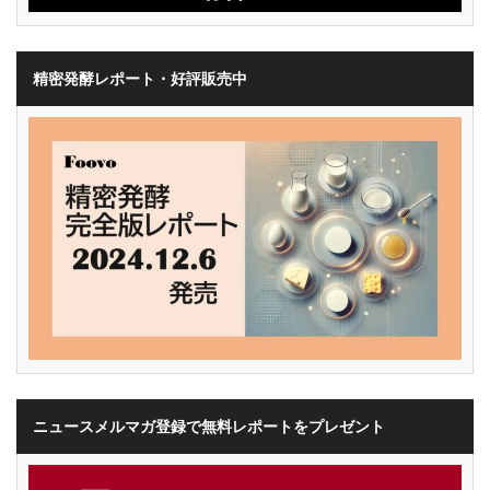
精密発酵レポート・好評販売中
ニュースメルマガ登録で無料レポートをプレゼント