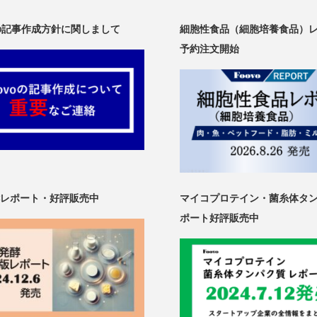
oの記事作成方針に関しまして
細胞性食品（細胞培養食品）
予約注文開始
レポート・好評販売中
マイコプロテイン・菌糸体タ
ポート好評販売中